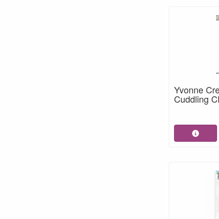
Yvonne Cre
Cuddling 