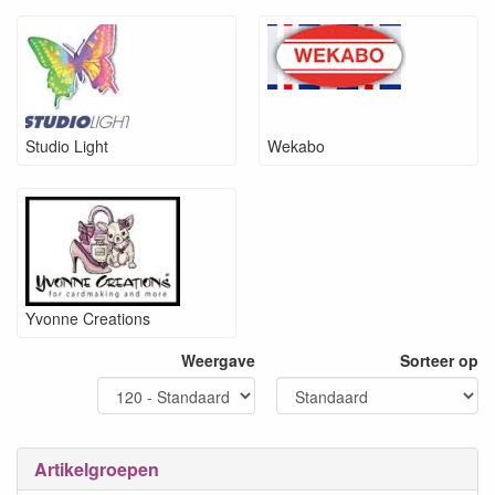
Studio Light
Wekabo
Yvonne Creations
Weergave
Sorteer op
Artikelgroepen