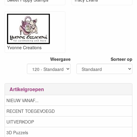
Yvonne Creations
Weergave
Sorteer op
Artikelgroepen
NIEUW VANAF...
RECENT TOEGEVOEGD
UITVERKOOP
3D Puzzels