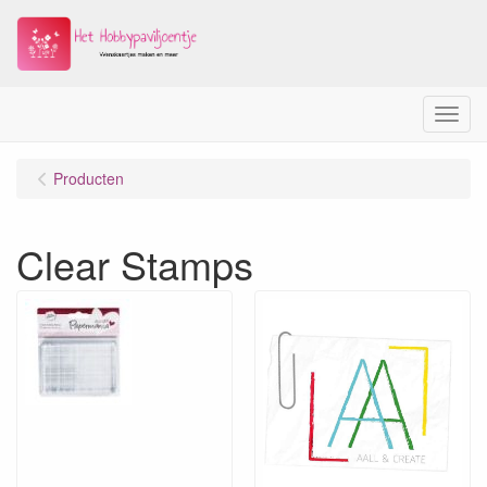
Menu
Producten
Clear Stamps