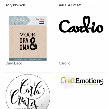
Acrylblokken
AALL & Create
Card Deco
Card-io