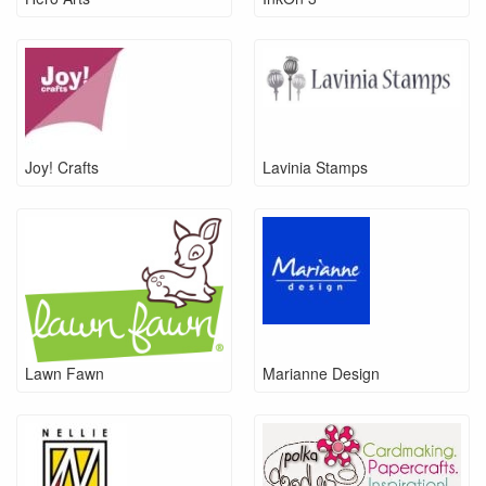
Joy! Crafts
Lavinia Stamps
Lawn Fawn
Marianne Design