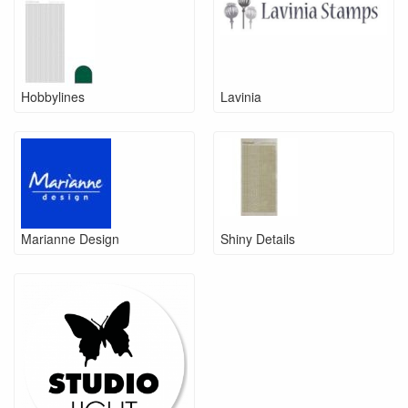
Hobbylines
Lavinia
Marianne Design
Shiny Details