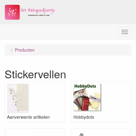
Menu
Producten
Stickervellen
Aanverwante artikelen
Hobbydots