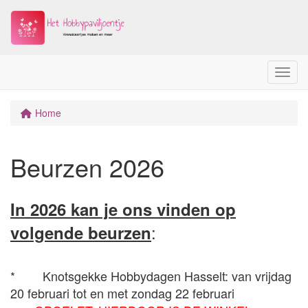
Menu
Home
Beurzen 2026
In 2026 kan je ons vinden op
:
volgende beurzen
*
Knotsgekke Hobbydagen Hasselt: van vrijdag
20 februari tot en met zondag 22 februari