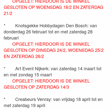
OPGELET: HIERDOOR IS DE WINKEL
GESLOTEN OP WOENSDAG 18/2 EN ZATERDAG
21/2
*
Knotsgekke Hobbydagen Den Bosch: van
donderdag 26 februari tot en met zaterdag 28
februari
OPGELET: HIERDOOR IS DE WINKEL
GESLOTEN OP DINSDAG 24/2, WOENSDAG 25/2
EN ZATERDAG 28/2
*
Art Event Nijkerk: van zaterdag 14 maart tot
en met zondag 15 maart
OPGELET: HIERDOOR IS DE WINKEL
GESLOTEN OP ZATERDAG 14/3
*
Creabeurs Venray: van vrijdag 18 april tot en
met zaterdag 19 april