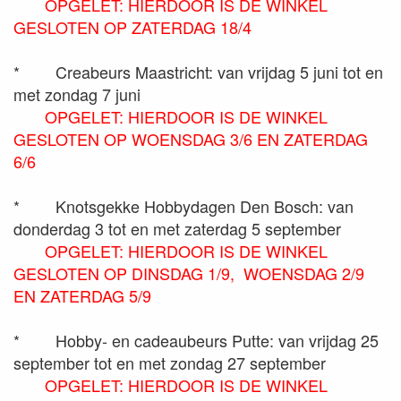
OPGELET: HIERDOOR IS DE WINKEL
GESLOTEN OP ZATERDAG 18/4
*
Creabeurs Maastricht: van vrijdag 5 juni tot en
met zondag 7 juni
OPGELET: HIERDOOR IS DE WINKEL
GESLOTEN OP WOENSDAG 3/6 EN ZATERDAG
6/6
*
Knotsgekke Hobbydagen Den Bosch: van
donderdag 3 tot en met zaterdag 5 september
OPGELET: HIERDOOR IS DE WINKEL
GESLOTEN OP DINSDAG 1/9, WOENSDAG 2/9
EN ZATERDAG 5/9
*
Hobby- en cadeaubeurs Putte: van vrijdag 25
september tot en met zondag 27 september
OPGELET: HIERDOOR IS DE WINKEL