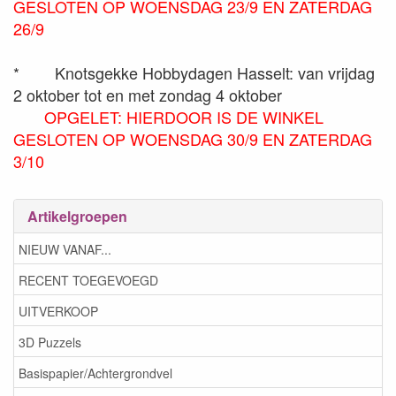
GESLOTEN OP WOENSDAG 23/9 EN ZATERDAG
26/9
*
Knotsgekke Hobbydagen Hasselt: van vrijdag
2 oktober tot en met zondag 4 oktober
OPGELET: HIERDOOR IS DE WINKEL
GESLOTEN OP WOENSDAG 30/9 EN ZATERDAG
3/10
Artikelgroepen
NIEUW VANAF...
RECENT TOEGEVOEGD
UITVERKOOP
3D Puzzels
Basispapier/Achtergrondvel