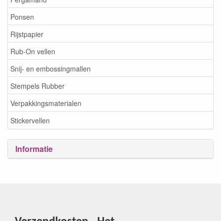
Ponsen
Rijstpapier
Rub-On vellen
Snij- en embossingmallen
Stempels Rubber
Verpakkingsmaterialen
Stickervellen
Informatie