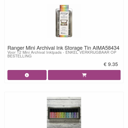
Ranger Mini Archival Ink Storage Tin AIMA58434
Voor 12 Mini Archival Inktpads - ENKEL VERKRIJGBAAR OP
BESTELLING
€ 9.35