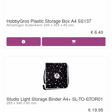
HobbyGros Plastic Storage Box A4 SS137
Afmetingen buitenkant: 245 x 325 x 45 mm
€ 6.40
Studio Light Storage Binder A4+ SL-TO-STOR01
285 x 340 x 60 mm
€ 19.95