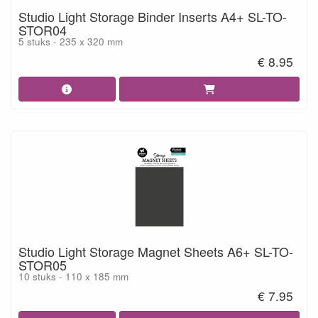
Studio Light Storage Binder Inserts A4+ SL-TO-
STOR04
5 stuks - 235 x 320 mm
€ 8.95
Studio Light Storage Magnet Sheets A6+ SL-TO-
STOR05
10 stuks - 110 x 185 mm
€ 7.95