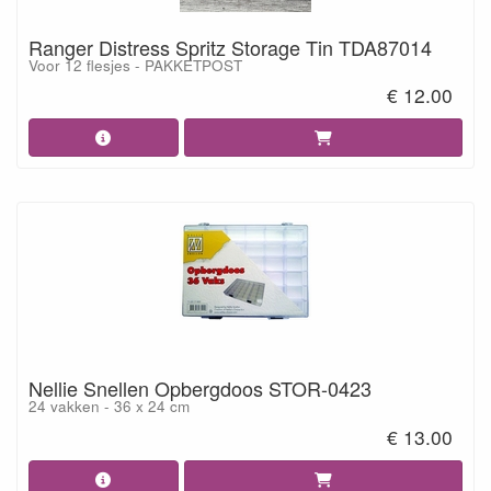
Ranger Distress Spritz Storage Tin TDA87014
Voor 12 flesjes - PAKKETPOST
€ 12.00
Nellie Snellen Opbergdoos STOR-0423
24 vakken - 36 x 24 cm
€ 13.00