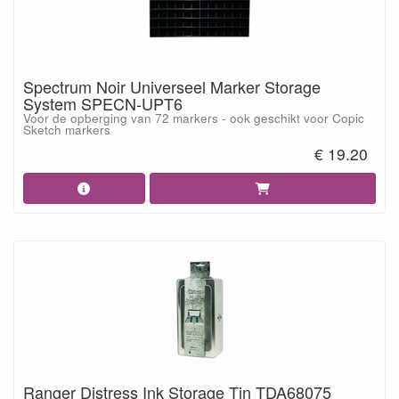
Spectrum Noir Universeel Marker Storage
System SPECN-UPT6
Voor de opberging van 72 markers - ook geschikt voor Copic
Sketch markers
€ 19.20
Ranger Distress Ink Storage Tin TDA68075