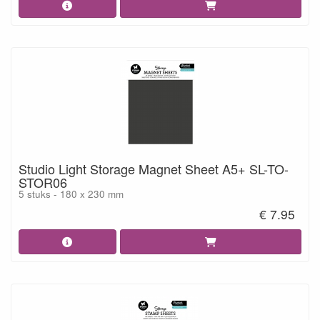
Studio Light Storage Magnet Sheet A5+ SL-TO-
STOR06
5 stuks - 180 x 230 mm
€ 7.95