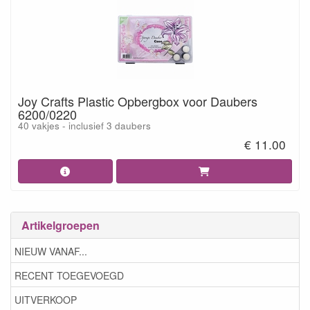
Joy Crafts Plastic Opbergbox voor Daubers
6200/0220
40 vakjes - inclusief 3 daubers
€ 11.00
Artikelgroepen
NIEUW VANAF...
RECENT TOEGEVOEGD
UITVERKOOP