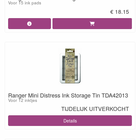
Voor 15 ink pads
€ 18.15
Ranger Mini Distress Ink Storage Tin TDA42013
Voor 12 inktjes
TIJDELIJK UITVERKOCHT
Details