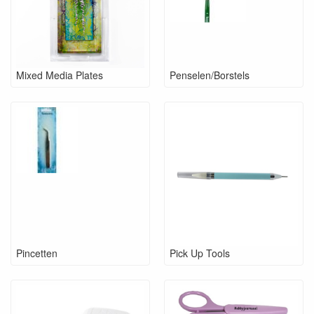
Mixed Media Plates
Penselen/Borstels
Pincetten
Pick Up Tools