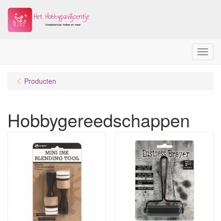
Menu
Producten
Hobbygereedschappen