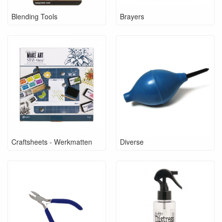
Blending Tools
Brayers
Craftsheets - Werkmatten
Diverse