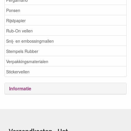
Ponsen
Rijstpapier
Rub-On vellen
Snij- en embossingmallen
Stempels Rubber
Verpakkingsmaterialen
Stickervellen
Informatie