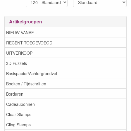
Artikelgroepen
NIEUW VANAF...
RECENT TOEGEVOEGD
UITVERKOOP
3D Puzzels
Basispapier/Achtergrondvel
Boeken / Tijdschriften
Borduren
Cadeaubonnen
Clear Stamps
Cling Stamps