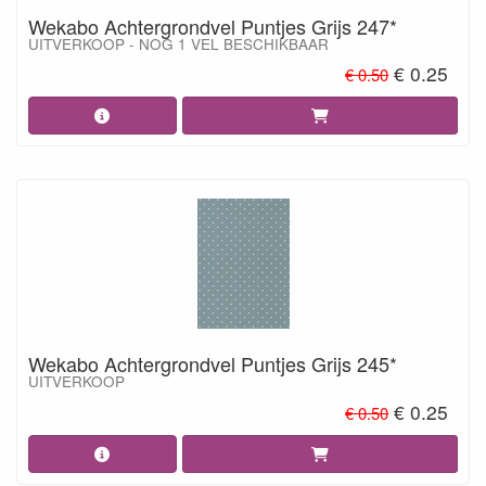
Wekabo Achtergrondvel Puntjes Grijs 247*
UITVERKOOP - NOG 1 VEL BESCHIKBAAR
€ 0.25
€ 0.50
Wekabo Achtergrondvel Puntjes Grijs 245*
UITVERKOOP
€ 0.25
€ 0.50