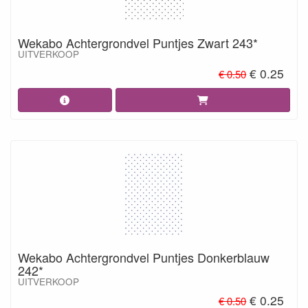
Wekabo Achtergrondvel Puntjes Zwart 243*
UITVERKOOP
€ 0.25
€ 0.50
Wekabo Achtergrondvel Puntjes Donkerblauw
242*
UITVERKOOP
€ 0.25
€ 0.50