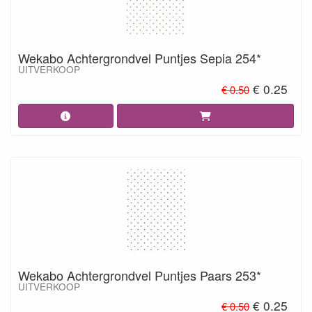
Wekabo Achtergrondvel Puntjes Sepia 254*
UITVERKOOP
€ 0.25
€ 0.50
Wekabo Achtergrondvel Puntjes Paars 253*
UITVERKOOP
€ 0.25
€ 0.50