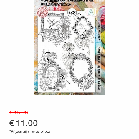
€ 15.70
€
11.00
*Prijzen zijn inclusief btw