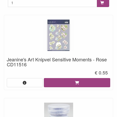
Jeanine's Art Knipvel Sensitive Moments - Rose
CD11516
€ 0.55