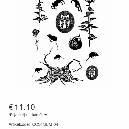
€
11.10
*Prijzen zijn inclusief btw
Artikelcode
:
CCSTSUM-04