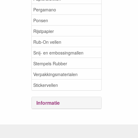
Pergamano
Ponsen
Rijstpapier
Rub-On vellen
Snij- en embossingmallen
Stempels Rubber
Verpakkingsmaterialen
Stickervellen
Informatie