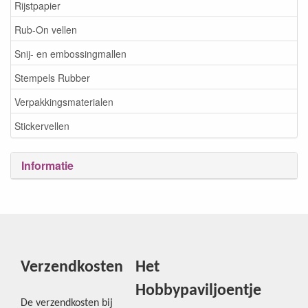
Rijstpapier
Rub-On vellen
Snij- en embossingmallen
Stempels Rubber
Verpakkingsmaterialen
Stickervellen
Informatie
Verzendkosten
Het
Hobbypaviljoentje
De verzendkosten bij