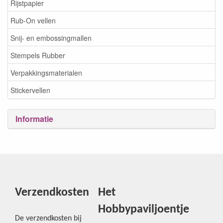
Rijstpapier
Rub-On vellen
Snij- en embossingmallen
Stempels Rubber
Verpakkingsmaterialen
Stickervellen
Informatie
Verzendkosten
Het
Hobbypaviljoentje
De verzendkosten bij