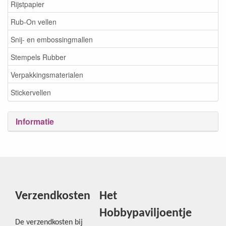
Rijstpapier
Rub-On vellen
Snij- en embossingmallen
Stempels Rubber
Verpakkingsmaterialen
Stickervellen
Informatie
Verzendkosten
Het
Hobbypaviljoentje
De verzendkosten bij