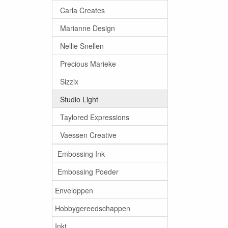
Carla Creates
Marianne Design
Nellie Snellen
Precious Marieke
Sizzix
Studio Light
Taylored Expressions
Vaessen Creative
Embossing Ink
Embossing Poeder
Enveloppen
Hobbygereedschappen
Inkt