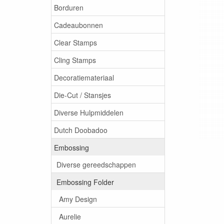
Borduren
Cadeaubonnen
Clear Stamps
Cling Stamps
Decoratiemateriaal
Die-Cut / Stansjes
Diverse Hulpmiddelen
Dutch Doobadoo
Embossing
Diverse gereedschappen
Embossing Folder
Amy Design
Aurelie