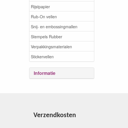
Rijstpapier
Rub-On vellen
Snij- en embossingmallen
Stempels Rubber
Verpakkingsmaterialen
Stickervellen
Informatie
Verzendkosten