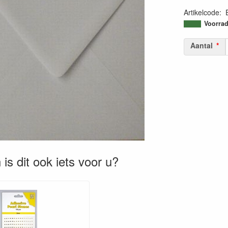
Artikelcode
:
Voorrad
Aantal
is dit ook iets voor u?