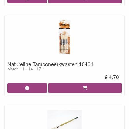
Natureline Tamponeerkwasten 10404
Maten 11 - 14 - 17
€ 4.70