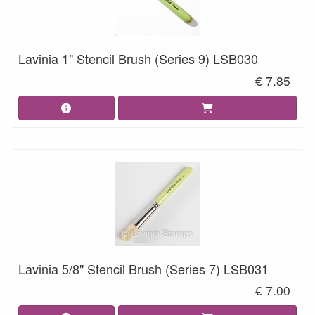
Lavinia 1" Stencil Brush (Series 9) LSB030
€ 7.85
Lavinia 5/8" Stencil Brush (Series 7) LSB031
€ 7.00