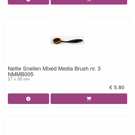
Nellie Snellen Mixed Media Brush nr. 3
NMMB005
27 x 38 mm
€ 5.80