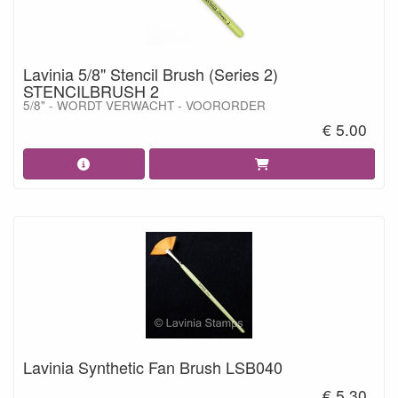
Lavinia 5/8" Stencil Brush (Series 2)
STENCILBRUSH 2
5/8" - WORDT VERWACHT - VOORORDER
€ 5.00
Lavinia Synthetic Fan Brush LSB040
€ 5.30