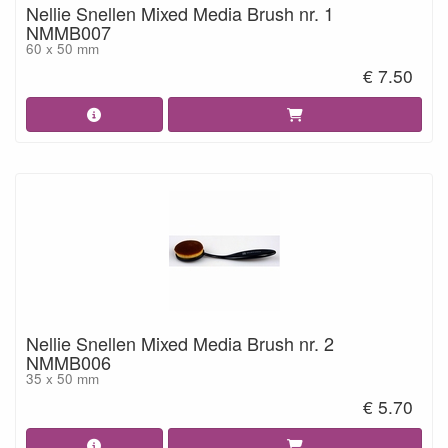
Nellie Snellen Mixed Media Brush nr. 1
NMMB007
60 x 50 mm
€ 7.50
Nellie Snellen Mixed Media Brush nr. 2
NMMB006
35 x 50 mm
€ 5.70