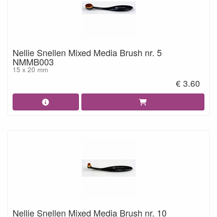
Nellie Snellen Mixed Media Brush nr. 5
NMMB003
15 x 20 mm
€ 3.60
Nellie Snellen Mixed Media Brush nr. 10