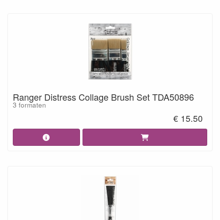
Ranger Distress Collage Brush Set TDA50896
3 formaten
€ 15.50