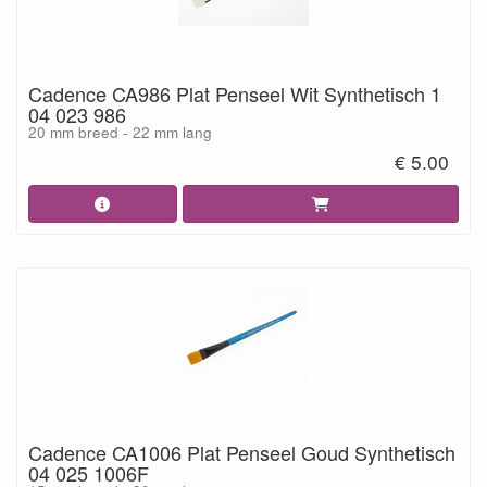
Cadence CA986 Plat Penseel Wit Synthetisch 1
04 023 986
20 mm breed - 22 mm lang
€ 5.00
Cadence CA1006 Plat Penseel Goud Synthetisch
04 025 1006F