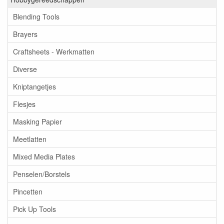
Blending Tools
Brayers
Craftsheets - Werkmatten
Diverse
Kniptangetjes
Flesjes
Masking Papier
Meetlatten
Mixed Media Plates
Penselen/Borstels
Pincetten
Pick Up Tools