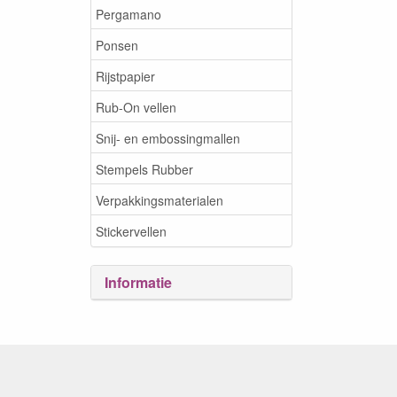
Pergamano
Ponsen
Rijstpapier
Rub-On vellen
Snij- en embossingmallen
Stempels Rubber
Verpakkingsmaterialen
Stickervellen
Informatie