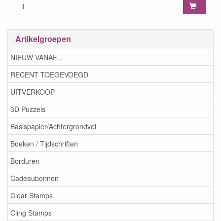
Artikelgroepen
NIEUW VANAF...
RECENT TOEGEVOEGD
UITVERKOOP
3D Puzzels
Basispapier/Achtergrondvel
Boeken / Tijdschriften
Borduren
Cadeaubonnen
Clear Stamps
Cling Stamps