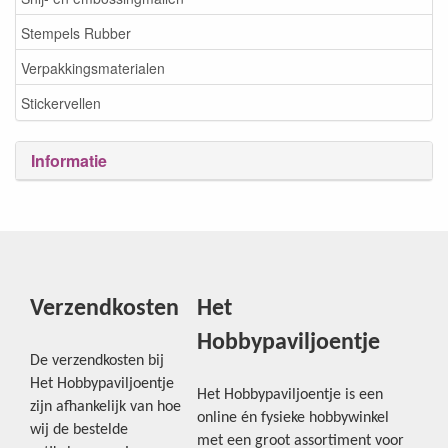
Stempels Rubber
Verpakkingsmaterialen
Stickervellen
Informatie
Verzendkosten
Het
Hobbypaviljoentje
De verzendkosten bij
Het Hobbypaviljoentje
Het Hobbypaviljoentje is een
zijn afhankelijk van hoe
online én fysieke hobbywinkel
wij de bestelde
met een groot assortiment voor