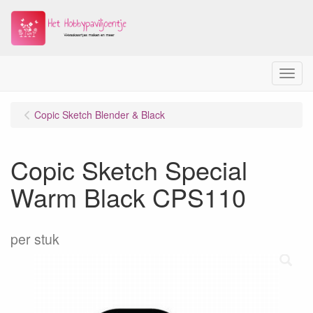
Menu
Copic Sketch Blender & Black
Copic Sketch Special
Warm Black CPS110
per stuk