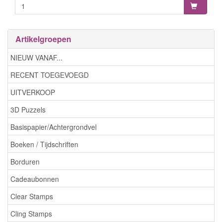
Artikelgroepen
NIEUW VANAF...
RECENT TOEGEVOEGD
UITVERKOOP
3D Puzzels
Basispapier/Achtergrondvel
Boeken / Tijdschriften
Borduren
Cadeaubonnen
Clear Stamps
Cling Stamps