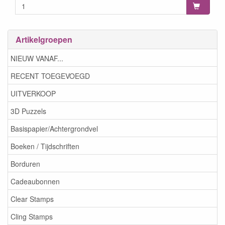
Artikelgroepen
NIEUW VANAF...
RECENT TOEGEVOEGD
UITVERKOOP
3D Puzzels
Basispapier/Achtergrondvel
Boeken / Tijdschriften
Borduren
Cadeaubonnen
Clear Stamps
Cling Stamps