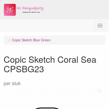
Menu
Copic Sketch Blue Green
Copic Sketch Coral Sea
CPSBG23
per stuk