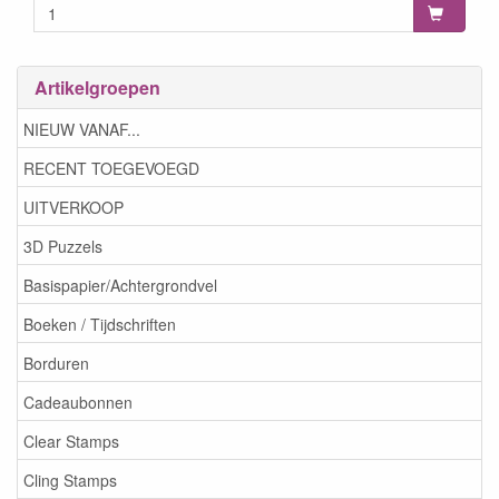
Artikelgroepen
NIEUW VANAF...
RECENT TOEGEVOEGD
UITVERKOOP
3D Puzzels
Basispapier/Achtergrondvel
Boeken / Tijdschriften
Borduren
Cadeaubonnen
Clear Stamps
Cling Stamps