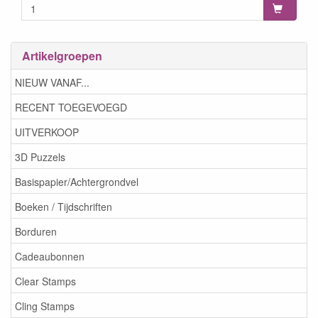
Artikelgroepen
NIEUW VANAF...
RECENT TOEGEVOEGD
UITVERKOOP
3D Puzzels
Basispapier/Achtergrondvel
Boeken / Tijdschriften
Borduren
Cadeaubonnen
Clear Stamps
Cling Stamps