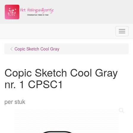
Menu
Copic Sketch Cool Gray
Copic Sketch Cool Gray
nr. 1 CPSC1
per stuk