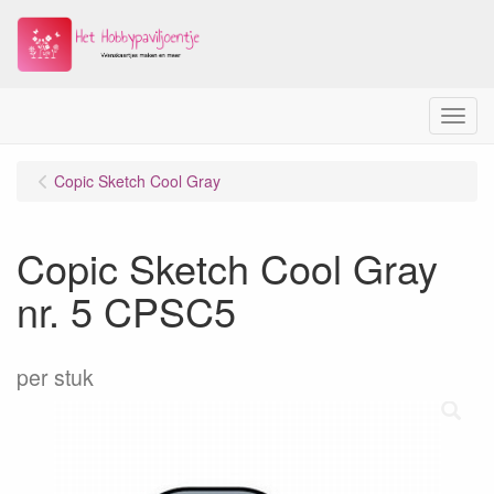
Menu
Copic Sketch Cool Gray
Copic Sketch Cool Gray
nr. 5 CPSC5
per stuk