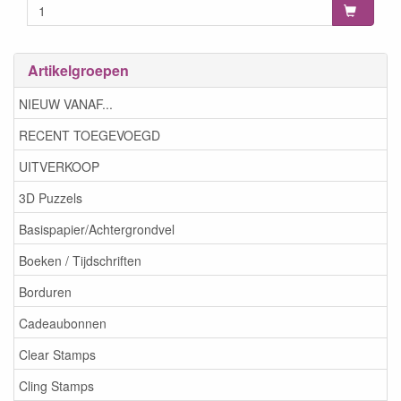
Artikelgroepen
NIEUW VANAF...
RECENT TOEGEVOEGD
UITVERKOOP
3D Puzzels
Basispapier/Achtergrondvel
Boeken / Tijdschriften
Borduren
Cadeaubonnen
Clear Stamps
Cling Stamps