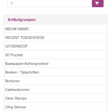
Artikelgroepen
NIEUW VANAF...
RECENT TOEGEVOEGD
UITVERKOOP
3D Puzzels
Basispapier/Achtergrondvel
Boeken / Tijdschriften
Borduren
Cadeaubonnen
Clear Stamps
Cling Stamps