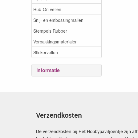
Rub-On vellen
Snij- en embossingmallen
Stempels Rubber
Verpakkingsmaterialen
Stickervellen
Informatie
Verzendkosten
De verzendkosten bij Het Hobbypaviljoentje zijn afh