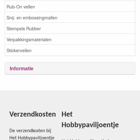
Rub-On vellen
Snij- en embossingmallen
Stempels Rubber
Verpakkingsmaterialen
Stickervellen
Informatie
Verzendkosten
Het
Hobbypaviljoentje
De verzendkosten bij
Het Hobbypaviljoentje