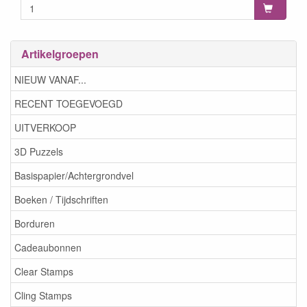
Artikelgroepen
NIEUW VANAF...
RECENT TOEGEVOEGD
UITVERKOOP
3D Puzzels
Basispapier/Achtergrondvel
Boeken / Tijdschriften
Borduren
Cadeaubonnen
Clear Stamps
Cling Stamps