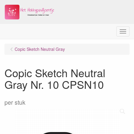
Menu
Copic Sketch Neutral Gray
Copic Sketch Neutral
Gray Nr. 10 CPSN10
per stuk