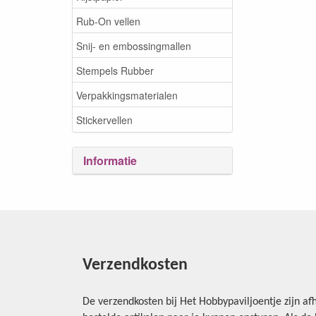
Rub-On vellen
Snij- en embossingmallen
Stempels Rubber
Verpakkingsmaterialen
Stickervellen
Informatie
Verzendkosten
De verzendkosten bij Het Hobbypaviljoentje zijn afh