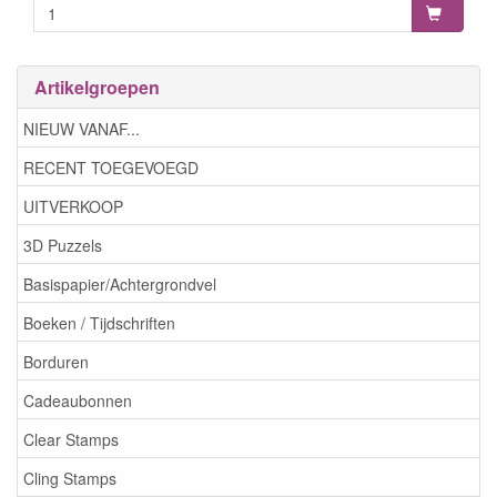
Artikelgroepen
NIEUW VANAF...
RECENT TOEGEVOEGD
UITVERKOOP
3D Puzzels
Basispapier/Achtergrondvel
Boeken / Tijdschriften
Borduren
Cadeaubonnen
Clear Stamps
Cling Stamps