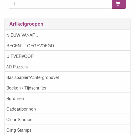
Artikelgroepen
NIEUW VANAF...
RECENT TOEGEVOEGD
UITVERKOOP
3D Puzzels
Basispapier/Achtergrondvel
Boeken / Tijdschriften
Borduren
Cadeaubonnen
Clear Stamps
Cling Stamps