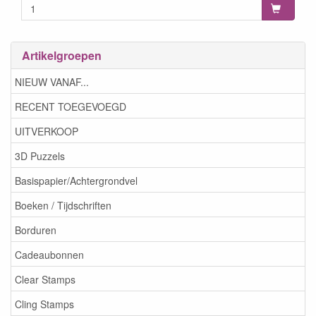
Artikelgroepen
NIEUW VANAF...
RECENT TOEGEVOEGD
UITVERKOOP
3D Puzzels
Basispapier/Achtergrondvel
Boeken / Tijdschriften
Borduren
Cadeaubonnen
Clear Stamps
Cling Stamps