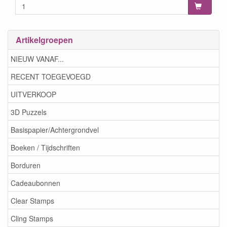
Artikelgroepen
NIEUW VANAF...
RECENT TOEGEVOEGD
UITVERKOOP
3D Puzzels
Basispapier/Achtergrondvel
Boeken / Tijdschriften
Borduren
Cadeaubonnen
Clear Stamps
Cling Stamps