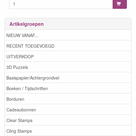
Artikelgroepen
NIEUW VANAF...
RECENT TOEGEVOEGD
UITVERKOOP
3D Puzzels
Basispapier/Achtergrondvel
Boeken / Tijdschriften
Borduren
Cadeaubonnen
Clear Stamps
Cling Stamps