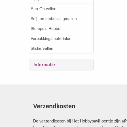
Rub-On vellen
Snij- en embossingmallen
Stempels Rubber
Verpakkingsmaterialen
Stickervellen
Informatie
Verzendkosten
De verzendkosten bij Het Hobbypaviljoentje zijn afh