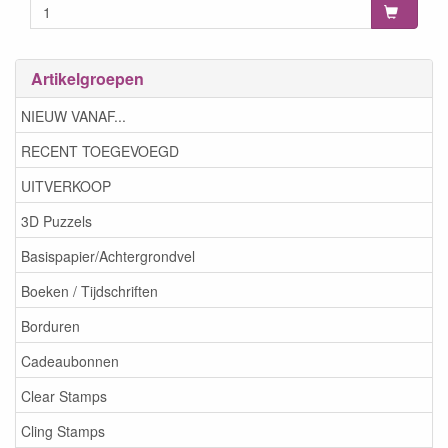
Artikelgroepen
NIEUW VANAF...
RECENT TOEGEVOEGD
UITVERKOOP
3D Puzzels
Basispapier/Achtergrondvel
Boeken / Tijdschriften
Borduren
Cadeaubonnen
Clear Stamps
Cling Stamps