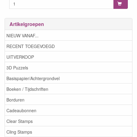
Artikelgroepen
NIEUW VANAF...
RECENT TOEGEVOEGD
UITVERKOOP
3D Puzzels
Basispapier/Achtergrondvel
Boeken / Tijdschriften
Borduren
Cadeaubonnen
Clear Stamps
Cling Stamps