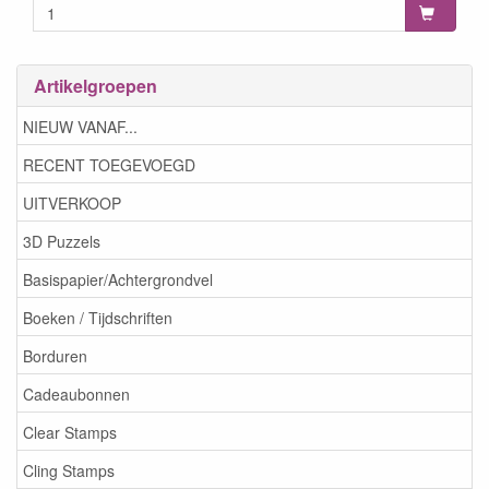
Artikelgroepen
NIEUW VANAF...
RECENT TOEGEVOEGD
UITVERKOOP
3D Puzzels
Basispapier/Achtergrondvel
Boeken / Tijdschriften
Borduren
Cadeaubonnen
Clear Stamps
Cling Stamps