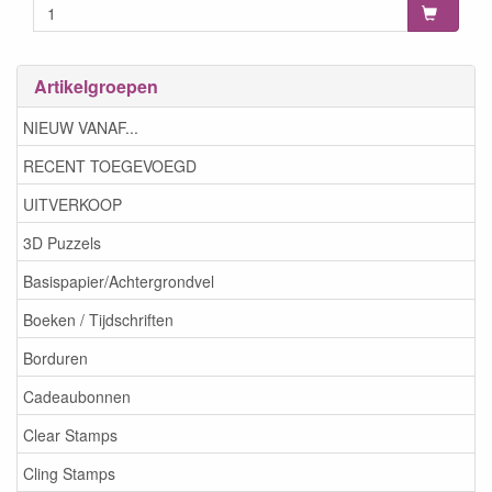
Artikelgroepen
NIEUW VANAF...
RECENT TOEGEVOEGD
UITVERKOOP
3D Puzzels
Basispapier/Achtergrondvel
Boeken / Tijdschriften
Borduren
Cadeaubonnen
Clear Stamps
Cling Stamps