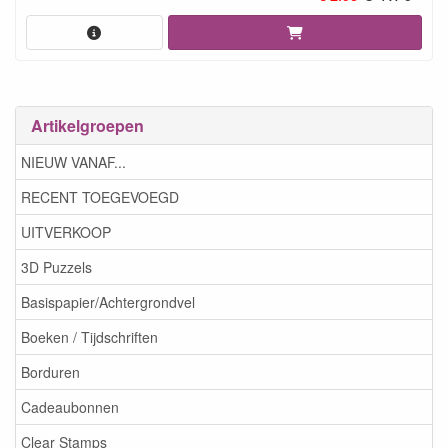
Artikelgroepen
NIEUW VANAF...
RECENT TOEGEVOEGD
UITVERKOOP
3D Puzzels
Basispapier/Achtergrondvel
Boeken / Tijdschriften
Borduren
Cadeaubonnen
Clear Stamps