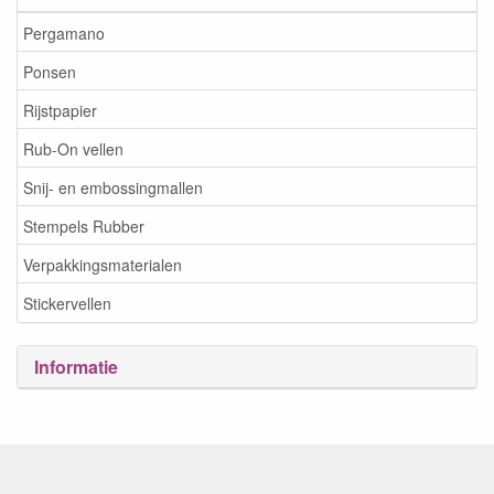
Pergamano
Ponsen
Rijstpapier
Rub-On vellen
Snij- en embossingmallen
Stempels Rubber
Verpakkingsmaterialen
Stickervellen
Informatie