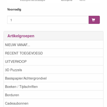
Voorradig
Artikelgroepen
NIEUW VANAF...
RECENT TOEGEVOEGD
UITVERKOOP
3D Puzzels
Basispapier/Achtergrondvel
Boeken / Tijdschriften
Borduren
Cadeaubonnen