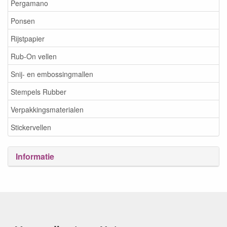
Pergamano
Ponsen
Rijstpapier
Rub-On vellen
Snij- en embossingmallen
Stempels Rubber
Verpakkingsmaterialen
Stickervellen
Informatie