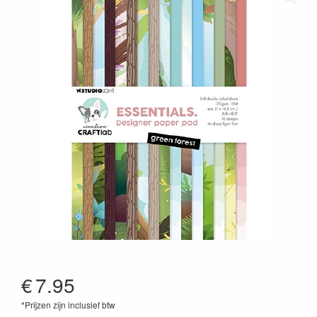
€
7.95
*Prijzen zijn inclusief btw