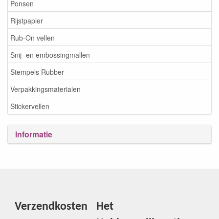
Ponsen
Rijstpapier
Rub-On vellen
Snij- en embossingmallen
Stempels Rubber
Verpakkingsmaterialen
Stickervellen
Informatie
Verzendkosten
Het