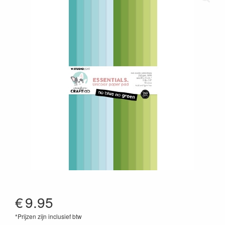
€
9.95
*Prijzen zijn inclusief btw