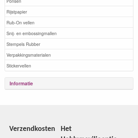
Ponsen
Rijstpapier
Rub-On vellen
Snij- en embossingmallen
Stempels Rubber
Verpakkingsmaterialen
Stickervellen
Informatie
Verzendkosten
Het