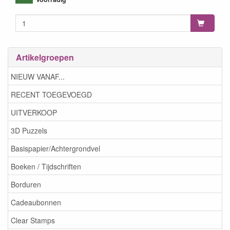
Artikelgroepen
NIEUW VANAF...
RECENT TOEGEVOEGD
UITVERKOOP
3D Puzzels
Basispapier/Achtergrondvel
Boeken / Tijdschriften
Borduren
Cadeaubonnen
Clear Stamps