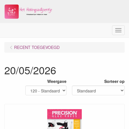
Menu
RECENT TOEGEVOEGD
20/05/2026
Weergave
Sorteer op