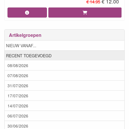
€ 12.00
€ 14.95
Artikelgroepen
NIEUW VANAF...
RECENT TOEGEVOEGD
08/08/2026
07/08/2026
31/07/2026
17/07/2026
14/07/2026
06/07/2026
30/06/2026