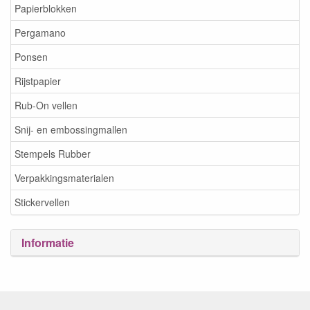
Papierblokken
Pergamano
Ponsen
Rijstpapier
Rub-On vellen
Snij- en embossingmallen
Stempels Rubber
Verpakkingsmaterialen
Stickervellen
Informatie