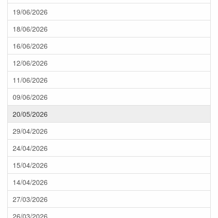
19/06/2026
18/06/2026
16/06/2026
12/06/2026
11/06/2026
09/06/2026
20/05/2026
29/04/2026
24/04/2026
15/04/2026
14/04/2026
27/03/2026
26/03/2026