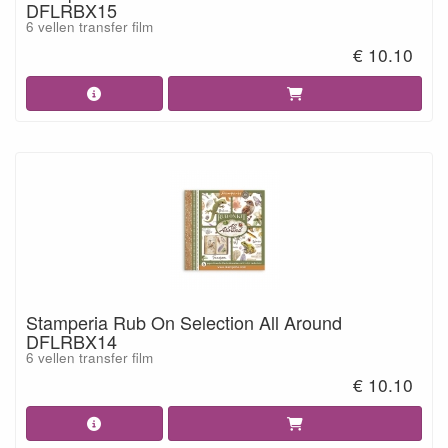
DFLRBX15
6 vellen transfer film
€ 10.10
Stamperia Rub On Selection All Around
DFLRBX14
6 vellen transfer film
€ 10.10