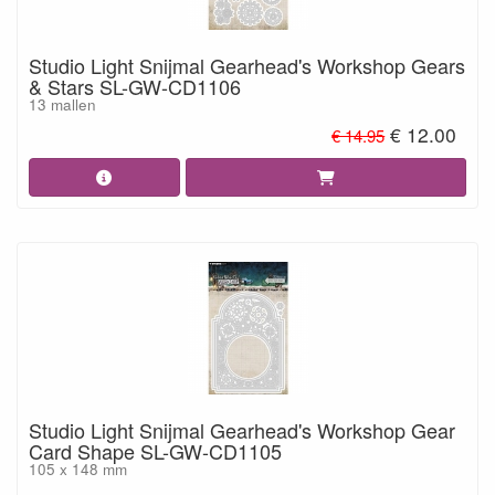
Studio Light Snijmal Gearhead's Workshop Gears
& Stars SL-GW-CD1106
13 mallen
€ 12.00
€ 14.95
Studio Light Snijmal Gearhead's Workshop Gear
Card Shape SL-GW-CD1105
105 x 148 mm