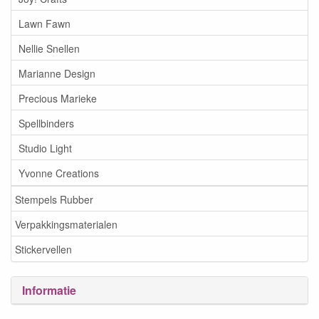
Lawn Fawn
Nellie Snellen
Marianne Design
Precious Marieke
Spellbinders
Studio Light
Yvonne Creations
Stempels Rubber
Verpakkingsmaterialen
Stickervellen
Informatie