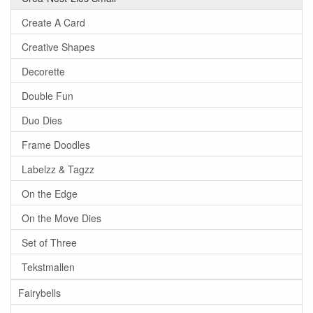
Create A Card
Creative Shapes
Decorette
Double Fun
Duo Dies
Frame Doodles
Labelzz & Tagzz
On the Edge
On the Move Dies
Set of Three
Tekstmallen
Fairybells